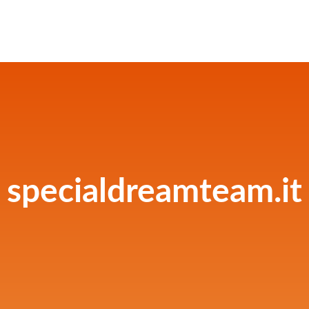
specialdreamteam.it